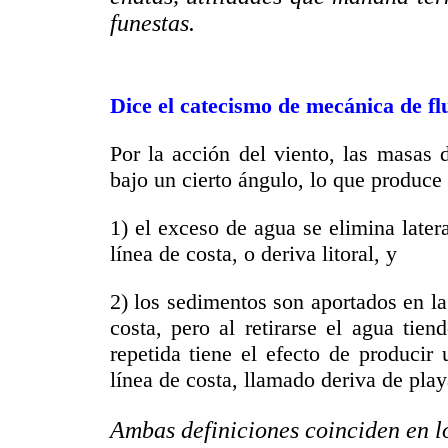
funestas.
Dice el catecismo de mecánica de fl
Por la acción del viento, las masas 
bajo un cierto ángulo, lo que produce 
1) el exceso de agua se elimina later
línea de costa, o deriva litoral, y
2) los sedimentos son aportados en la
costa, pero al retirarse el agua tie
repetida tiene el efecto de producir
línea de costa, llamado deriva de play
Ambas definiciones coinciden en lo