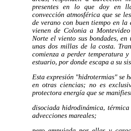
presentes en lo que doy en ll
convección atmosférica que se les
de verano con buen tiempo en la 
vienen de Colonia a Montevideo
Norte el viento sus bondades, en 
unas dos millas de la costa. Tran
comienza a perder temperatura y 
estuario, por donde escapa a su si
Esta expresión "hidrotermias" se 
en otras ciencias; no es exclusi
protectora energía que se manifies
disociada hidrodinámica, térmica
advecciones mareales;
pero empujada por ellas y carac