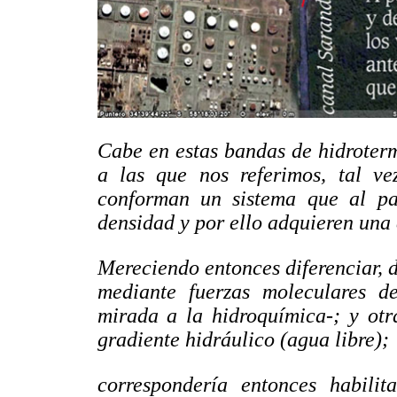
Cabe en estas bandas de hidroter
a las que nos referimos, tal ve
conforman un sistema que al pa
densidad y por ello adquieren una 
Mereciendo entonces diferenciar, d
mediante fuerzas moleculares de
mirada a la hidroquímica-; y otr
gradiente hidráulico (agua libre);
correspondería entonces habili