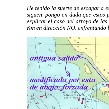
He tenido la suerte de escapar a e
siguen, pongo en duda que estos p
explicar el caso del arroyo de la
Km en dirección NO, enfrentando l