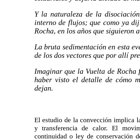
Y la naturaleza de la disociación
interno de flujos; que como ya di
Rocha, en los años que siguieron a
La bruta sedimentación en esta eve
de los dos vectores que por allí p
Imaginar que la Vuelta de Rocha f
haber visto el detalle de cómo m
dejan.
El estudio de la convección implica 
y transferencia de calor. El movi
continuidad o ley de conservación 