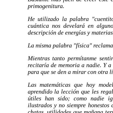
primogenitura.
He utilizado la palabra "cuentit
cuántica nos develará en algun
descripción de energías y materias
La misma palabra "física" reclama
Mientras tanto permítanme sentir
recitaría de memoria a nadie. Y a 
para que se den a mirar con otra l
Las matemáticas que hoy model
aprendido la lección que les regal
útiles han sido; como nadie i
ilustrados y no siempre honestos 
chatas, utilidades que mañana ter