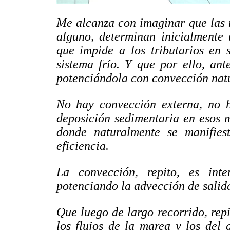
Me alcanza con imaginar que las 
alguno, determinan inicialmente
que impide a los tributarios en 
sistema frío. Y que por ello, an
potenciándola con convección natu
No hay convección externa, no h
deposición sedimentaria en esos 
donde naturalmente se manifies
eficiencia.
La convección, repito, es int
potenciando la advección de salid
Que luego de largo recorrido, re
los flujos de la marea y los del