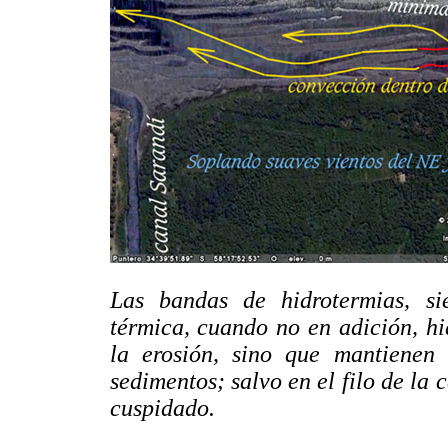
Las bandas de hidrotermias, si
térmica, cuando no en adición, hi
la erosión, sino que mantienen 
sedimentos; salvo en el filo de la
cuspidado.