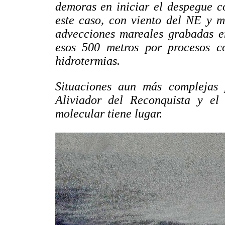
demoras en iniciar el despegue c
este caso, con viento del NE y m
advecciones mareales grabadas en
esos 500 metros por procesos c
hidrotermias.
Situaciones aun más complejas 
Aliviador del Reconquista y el
molecular tiene lugar.