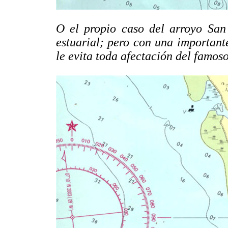
O el propio caso del arroyo San 
estuarial; pero con una important
le evita toda afectación del famoso