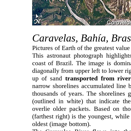
Caravelas, Bahía, Bras
Pictures of Earth of the greatest value
This astronaut photograph highlights
coast of Brazil. The image is domina
diagonally from upper left to lower ri
up of sand
transported from river
narrow shorelines accumulated line b
thousands of years. The shorelines g
(outlined in white) that indicate th
overlie older packets. Based on thos
(farthest right) is the youngest, while
oldest (image bottom).