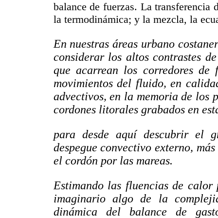
balance de fuerzas. La transferencia 
la termodinámica; y la mezcla, la ecu
En nuestras áreas urbano costane
considerar los altos contrastes de
que acarrean los corredores de f
movimientos del fluido, en calida
advectivos, en la memoria de los 
cordones litorales grabados en esta
para desde aquí descubrir el gr
despegue convectivo externo, más 
el cordón por las mareas.
Estimando las fluencias de calor 
imaginario algo de la compleji
dinámica del balance de gast