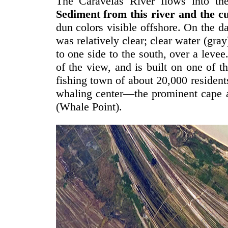
The Caravelas River flows into th
Sediment from this river and the c
dun colors visible offshore. On the da
was relatively clear; clear water (gra
to one side to the south, over a leve
of the view, and is built on one of th
fishing town of about 20,000 resident
whaling center—the prominent cape a
(Whale Point).