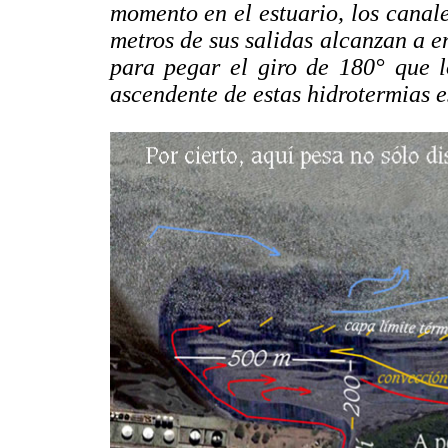
momento en el estuario, los canal
metros de sus salidas alcanzan a e
para pegar el giro de 180° que l
ascendente de estas hidrotermias e