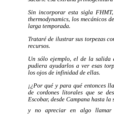
Sin incorporar esta sigla FHMT, 
thermodynamics, los mecánicos de 
larga temporada.
Trataré de ilustrar sus torpezas co
recursos.
Un sólo ejemplo, el de la salida
pudiera ayudarlos a ver esas torp
los ojos de infinidad de ellas.
¡¿Por qué y para qué entonces ll
de cordones litorales que se de
Escobar, desde Campana hasta la 
y no apreciar en algo llamar a