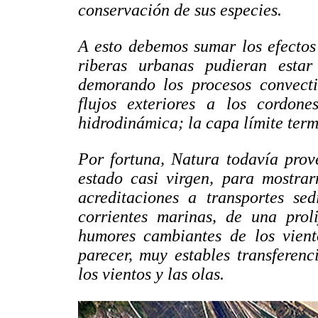
conservación de sus especies.
A esto debemos sumar los efectos 
riberas urbanas pudieran estar
demorando los procesos convecti
flujos exteriores a los cordone
hidrodinámica; la capa límite ter
Por fortuna, Natura todavía prov
estado casi virgen, para mostrar
acreditaciones a transportes sed
corrientes marinas, de una prol
humores cambiantes de los vient
parecer, muy estables transferen
los vientos y las olas.