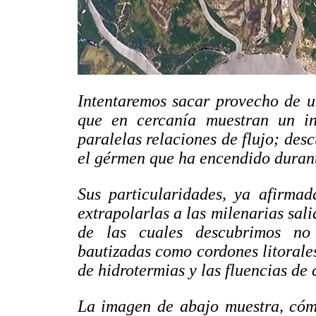
Intentaremos sacar provecho de u
que en cercanía muestran un in
paralelas relaciones de flujo; des
el gérmen que ha encendido durant
Sus particularidades, ya afirmad
extrapolarlas a las milenarias sali
de las cuales descubrimos no 
bautizadas como cordones litorales
de hidrotermias y las fluencias de 
La imagen de abajo muestra, cómo