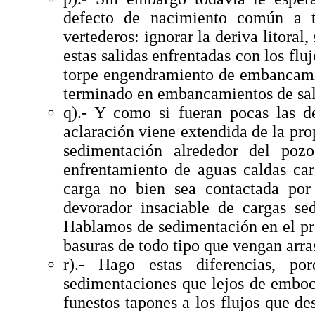
defecto de nacimiento común a to
vertederos: ignorar la deriva litoral
estas salidas enfrentadas con los fluj
torpe engendramiento de embancamie
terminado en embancamientos de sali
q).- Y como si fueran pocas las 
aclaración viene extendida de la pr
sedimentación alrededor del po
enfrentamiento de aguas caldas car
carga no bien sea contactada po
devorador insaciable de cargas sed
Hablamos de sedimentación en el prop
basuras de todo tipo que vengan arrast
r).- Hago estas diferencias, p
sedimentaciones que lejos de emboc
funestos tapones a los flujos que 