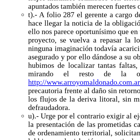
apuntados también merecen fuertes 
t).- A folio 287 el gerente a cargo 
hace llegar la noticia de la obligaci
ello nos parece oportunísimo que en v
proyecto, se vuelva a repasar la l
ninguna imaginación todavía acarici
asegurado y por ello dándose a su obr
hubimos de localizar tantas faltas
mirando el resto de la o
http://www.arroyomaldonado.com.ar
precautoria frente al daño sin retorno
los flujos de la deriva litoral, sin
defraudadora.
u).- Urge por el contrario exigir al 
la presentación de las prometidas ca
de ordenamiento territorial, solicita