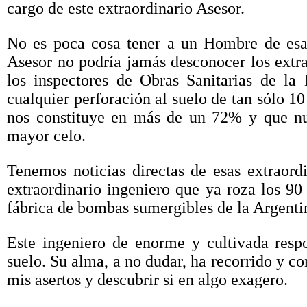
cargo de este extraordinario Asesor.
No es poca cosa tener a un Hombre de esa 
Asesor no podría jamás desconocer los extr
los inspectores de Obras Sanitarias de la
cualquier perforación al suelo de tan sólo 1
nos constituye en más de un 72% y que nue
mayor celo.
Tenemos noticias directas de esas extraord
extraordinario ingeniero que ya roza los 90 
fábrica de bombas sumergibles de la Argenti
Este ingeniero de enorme y cultivada resp
suelo. Su alma, a no dudar, ha recorrido y co
mis asertos y descubrir si en algo exagero.