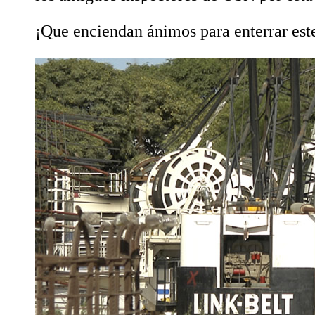
¡Que enciendan ánimos para enterrar este