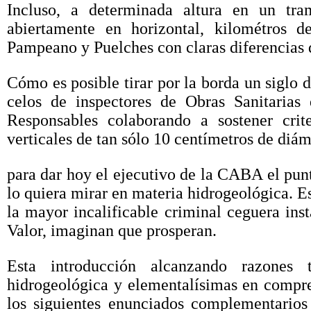
Incluso, a determinada altura en un tr
abiertamente en horizontal, kilométros de
Pampeano y Puelches con claras diferencias 
Cómo es posible tirar por la borda un siglo d
celos de inspectores de Obras Sanitaria
Responsables colaborando a sostener crite
verticales de tan sólo 10 centímetros de diám
para dar hoy el ejecutivo de la CABA el pun
lo quiera mirar en materia hidrogeológica. Es
la mayor incalificable criminal ceguera ins
Valor, imaginan que prosperan.
Esta introducción alcanzando razones
hidrogeológica y elementalísimas en compren
los siguientes enunciados complementarios