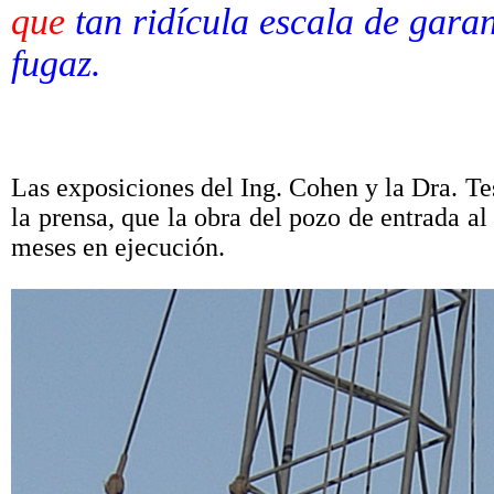
que
tan ridícula escala de garan
fugaz.
Las exposiciones del Ing. Cohen y la Dra. Te
la prensa, que la obra del pozo de entrada al
meses en ejecución.