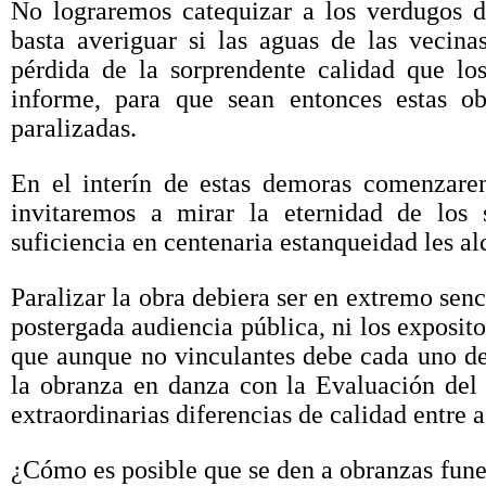
No lograremos catequizar a los verdugos d
basta averiguar si las aguas de las vecin
pérdida de la sorprendente calidad que l
informe, para que sean entonces estas ob
paralizadas.
En el interín de estas demoras comenzarem
invitaremos a mirar la eternidad de los 
suficiencia en centenaria estanqueidad les al
Paralizar la obra debiera ser en extremo senc
postergada audiencia pública, ni los exposito
que aunque no vinculantes debe cada uno de 
la obranza en danza con la Evaluación del 
extraordinarias diferencias de calidad entre 
¿Cómo es posible que se den a obranzas fune