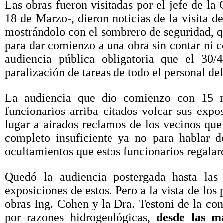
Las obras fueron visitadas por el jefe de la
18 de Marzo-, dieron noticias de la visita 
mostrándolo con el sombrero de seguridad,
para dar comienzo a una obra sin contar ni c
audiencia pública obligatoria que el 30/
paralización de tareas de todo el personal de
La audiencia que dio comienzo con 15 mi
funcionarios arriba citados volcar sus exp
lugar a airados reclamos de los vecinos que
completo insuficiente ya no para hablar de
ocultamientos que estos funcionarios regalar
Quedó la audiencia postergada hasta la
exposiciones de estos. Pero a la vista de los
obras Ing. Cohen y la Dra. Testoni de la c
por razones hidrogeológicas,
desde las m