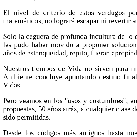
El nivel de criterio de estos verdugos 
matemáticos, no logrará escapar ni revertir s
Sólo la ceguera de profunda incultura de lo 
les pudo haber movido a proponer solucion
años de estanqueidad, repito, fueran apropia
Nuestros tiempos de Vida no sirven para med
Ambiente concluye apuntando destino final
Vidas.
Pero veamos en los "usos y costumbres", en 
propuestas, 50 años atrás, a cualquier clase d
sido permitidas.
Desde los códigos más antiguos hasta nue