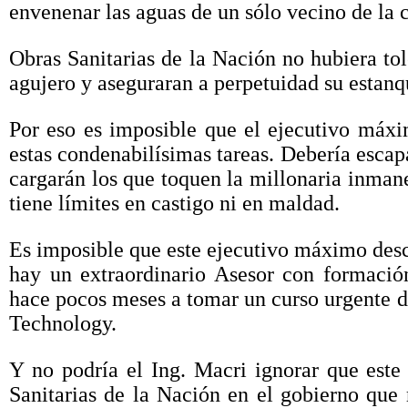
envenenar las aguas de un sólo vecino de la c
Obras Sanitarias de la Nación no hubiera to
agujero y aseguraran a perpetuidad su estanq
Por eso es imposible que el ejecutivo máxi
estas condenabilísimas tareas. Debería escapa
cargarán los que toquen la millonaria inmane
tiene límites en castigo ni en maldad.
Es imposible que este ejecutivo máximo desc
hay un extraordinario Asesor con formació
hace pocos meses a tomar un curso urgente de
Technology.
Y no podría el Ing. Macri ignorar que est
Sanitarias de la Nación en el gobierno que 