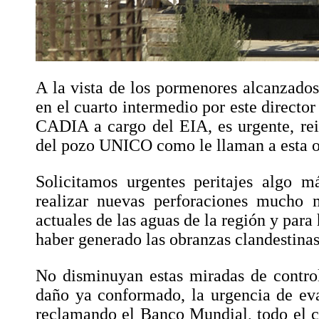
A la vista de los pormenores alcanzados 
en el cuarto intermedio por este director
CADIA a cargo del EIA, es urgente, reit
del pozo UNICO como le llaman a esta o
Solicitamos urgentes peritajes algo má
realizar nuevas perforaciones mucho m
actuales de las aguas de la región y para
haber generado las obranzas clandestinas
No disminuyan estas miradas de control
daño ya conformado, la urgencia de eva
reclamando el Banco Mundial, todo el cr