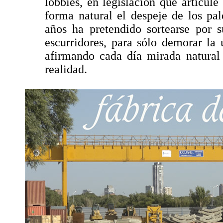
lobbies, en legislación que articule
forma natural el despeje de los pa
años ha pretendido sortearse por s
escurridores, para sólo demorar l
afirmando cada día mirada natural 
realidad.