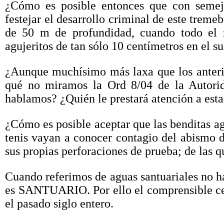
¿Cómo es posible entonces que con semeja
festejar el desarrollo criminal de este tre
de 50 m de profundidad, cuando todo el re
agujeritos de tan sólo 10 centímetros en el s
¿Aunque muchísimo más laxa que los anteri
qué no miramos la Ord 8/04 de la Autorid
hablamos? ¿Quién le prestará atención a est
¿Cómo es posible aceptar que las benditas ag
tenis vayan a conocer contagio del abismo 
sus propias perforaciones de prueba; de las q
Cuando referimos de aguas santuariales no h
es SANTUARIO. Por ello el comprensible cel
el pasado siglo entero.