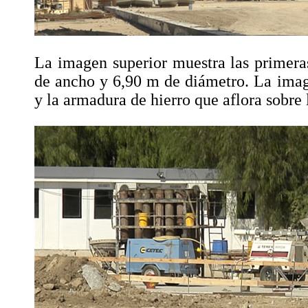
La imagen superior muestra las primera
de ancho y 6,90 m de diámetro. La imag
y la armadura de hierro que aflora sobre l