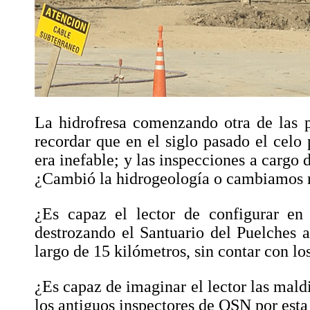
La hidrofresa comenzando otra de las 
recordar que en el siglo pasado el celo 
era inefable; y las inspecciones a cargo 
¿Cambió la hidrogeología o cambiamos 
¿Es capaz el lector de configurar e
destrozando el Santuario del Puelches a
largo de 15 kilómetros, sin contar con lo
¿Es capaz de imaginar el lector las maldi
los antiguos inspectores de OSN por esta