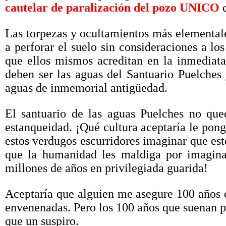
cautelar de paralización del pozo UNICO
Las torpezas y ocultamientos más elementale
a perforar el suelo sin consideraciones a lo
que ellos mismos acreditan en la inmediata
deben ser las aguas del Santuario Puelches 
aguas de inmemorial antigüedad.
El santuario de las aguas Puelches no que
estanqueidad. ¡Qué cultura aceptaría le pon
estos verdugos escurridores imaginar que este
que la humanidad les maldiga por imagina
millones de años en privilegiada guarida!
Aceptaría que alguien me asegure 100 años d
envenenadas. Pero los 100 años que suenan p
que un suspiro.