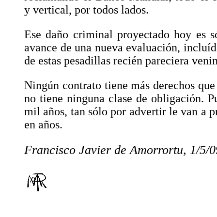
y vertical, por todos lados.
Ese daño criminal proyectado hoy es s
avance de una nueva evaluación, incluíd
de estas pesadillas recién pareciera ven
Ningún contrato tiene más derechos que 
no tiene ninguna clase de obligación. P
mil años, tan sólo por advertir le van a 
en años.
Francisco Javier de Amorrortu, 1/5/0