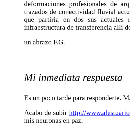
deformaciones profesionales de arq
trazados de conectividad fluvial actu
que partiría en dos sus actuales 
infraestructura de transferencia allí 
un abrazo F.G.
Mi inmediata respuesta
Es un poco tarde para responderte. Ma
Acabo de subir
http://www.alestuario
mis neuronas en paz.