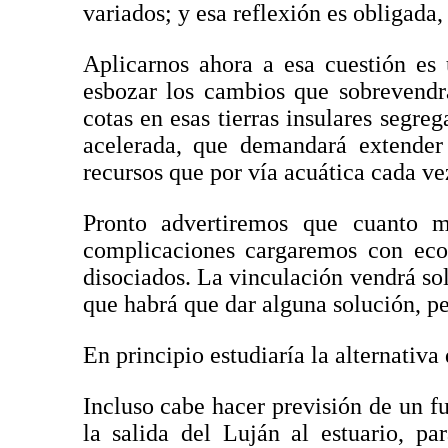
variados; y esa reflexión es obligada,
Aplicarnos ahora a esa cuestión es 
esbozar los cambios que sobrevendr
cotas en esas tierras insulares segre
acelerada, que demandará extender 
recursos que por vía acuática cada ve
Pronto advertiremos que cuanto 
complicaciones cargaremos con eco
disociados. La vinculación vendrá soli
que habrá que dar alguna solución, pe
En principio estudiaría la alternativa
Incluso cabe hacer previsión de un 
la salida del Luján al estuario, pa