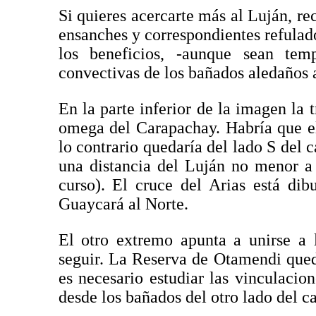
Si quieres acercarte más al Luján, rec
ensanches y correspondientes refulad
los beneficios, -aunque sean temp
convectivas de los bañados aledaños a
En la parte inferior de la imagen la 
omega del Carapachay. Habría que el
lo contrario quedaría del lado S del c
una distancia del Luján no menor a
curso). El cruce del Arias está di
Guaycará al Norte.
El otro extremo apunta a unirse a 
seguir. La Reserva de Otamendi qued
es necesario estudiar las vinculacio
desde los bañados del otro lado del c