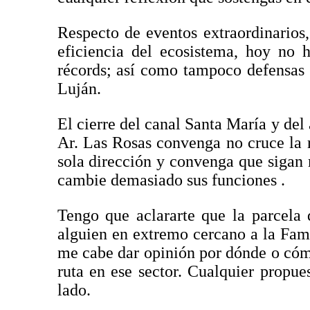
Respecto de eventos extraordinarios
eficiencia del ecosistema, hoy no 
récords; así como tampoco defensas 
Luján.
El cierre del canal Santa María y del 
Ar. Las Rosas convenga no cruce la 
sola dirección y convenga que sigan
cambie demasiado sus funciones .
Tengo que aclararte que la parcela 
alguien en extremo cercano a la Famil
me cabe dar opinión por dónde o cómo
ruta en ese sector. Cualquier propu
lado.