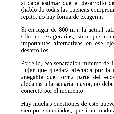
si cabe estimar que el desarrollo d
(hablo de todas las cuencas comprome
repito, no hay forma de exagerar.
Si en lugar de 800 m a la actual sal
sólo no exagerarías, sino que co
importantes alternativas en ese e
desarrollos.
Por ello, esa separación mínima de 1
Luján que quedará afectada por la 
anegable que forma parte del ecos
aledañas a la sangría mayor, no deb
concreto por el momento.
Hay muchas cuestiones de este nuev
siempre silenciados, que irán madu