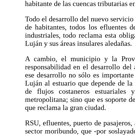
habitante de las cuencas tributarias en
Todo el desarrollo del nuevo servicio
de habitantes, todos los efluentes 
industriales, todo reclama esta oblig
Luján y sus áreas insulares aledañas.
A cambio, el municipio y la Provi
responsabilidad en el desarrollo del
ese desarrollo no sólo es importante 
Luján al estuario que depende de la 
de flujos costaneros estuariales 
metropolitana; sino que es soporte de
que reclama la gran ciudad.
RSU, efluentes, puerto de pasajeros, 
sector moribundo, que -por soslayad