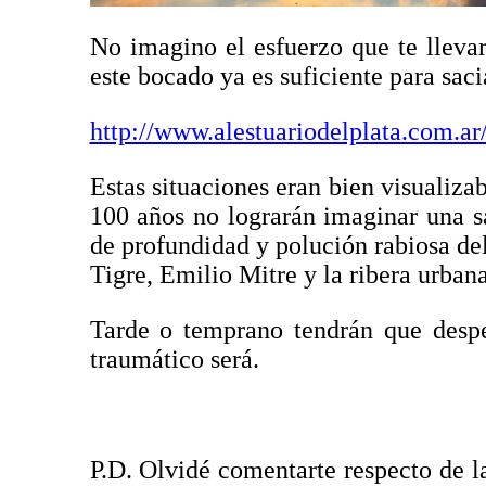
No imagino el esfuerzo que te lleva
este bocado ya es suficiente para saci
http://www.alestuariodelplata.com.ar
Estas situaciones eran bien visualiza
100 años no lograrán imaginar una sa
de profundidad y polución rabiosa del
Tigre, Emilio Mitre y la ribera urba
Tarde o temprano tendrán que desp
traumático será.
P.D. Olvidé comentarte respecto de l