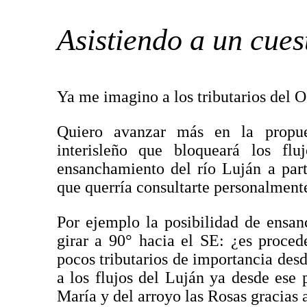
Asistiendo a un cues
Ya me imagino a los tributarios del O
Quiero avanzar más en la propue
interisleño que bloqueará los fl
ensanchamiento del río Luján a par
que querría consultarte personalment
Por ejemplo la posibilidad de ensa
girar a 90° hacia el SE: ¿es proced
pocos tributarios de importancia desde
a los flujos del Luján ya desde ese 
María y del arroyo las Rosas gracias 