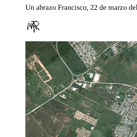
Un abrazo Francisco, 22 de marzo de