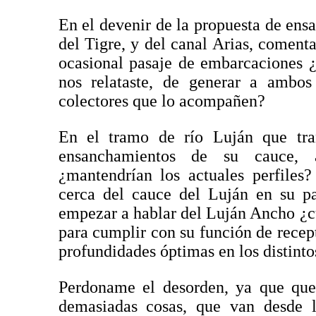
En el devenir de la propuesta de ensa
del Tigre, y del canal Arias, comenta
ocasional pasaje de embarcaciones ¿
nos relataste, de generar a ambos
colectores que lo acompañen?
En el tramo de río Luján que tran
ensanchamientos de su cauce, 
¿mantendrían los actuales perfiles
cerca del cauce del Luján en su p
empezar a hablar del Luján Ancho ¿c
para cumplir con su función de recepto
profundidades óptimas en los distinto
Perdoname el desorden, ya que que
demasiadas cosas, que van desde la