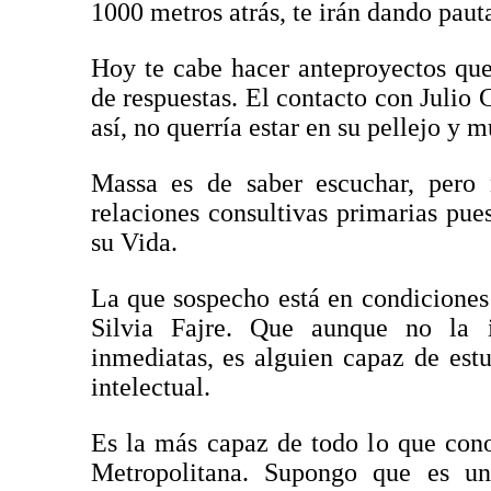
1000 metros atrás, te irán dando pauta
Hoy te cabe hacer anteproyectos que
de respuestas. El contacto con Julio
así, no querría estar en su pellejo y
Massa es de saber escuchar, pero 
relaciones consultivas primarias pue
su Vida.
La que sospecho está en condiciones 
Silvia Fajre. Que aunque no la 
inmediatas, es alguien capaz de estu
intelectual.
Es la más capaz de todo lo que con
Metropolitana. Supongo que es un