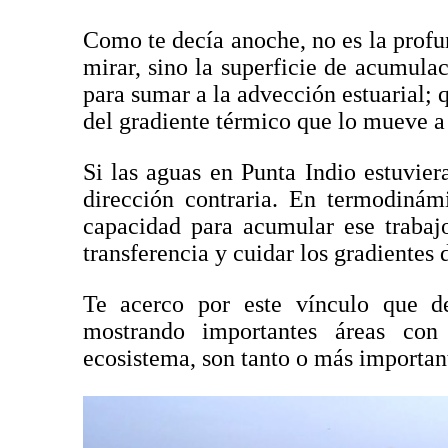
Como te decía anoche, no es la profu
mirar, sino la superficie de acumulac
para sumar a la advección estuarial;
del gradiente térmico que lo mueve a 
Si las aguas en Punta Indio estuvie
dirección contraria. En termodinám
capacidad para acumular ese trabaj
transferencia y cuidar los gradientes 
Te acerco por este vínculo que d
mostrando importantes áreas con 
ecosistema, son tanto o más importan