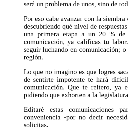
será un problema de unos, sino de tod
Por eso cabe avanzar con la siembra d
descubriendo qué nivel de respuestas
una primera etapa a un 20 % de l
comunicación, ya calificas tu labor
seguir luchando en comunicación; o t
región.
Lo que no imagino es que logres sacar
de sentirte impotente te hará difíc
comunicación. Que te reitero, ya 
pidiendo que exhorten a la legislatur
Editaré estas comunicaciones pa
conveniencia -por no decir necesi
solicitas.