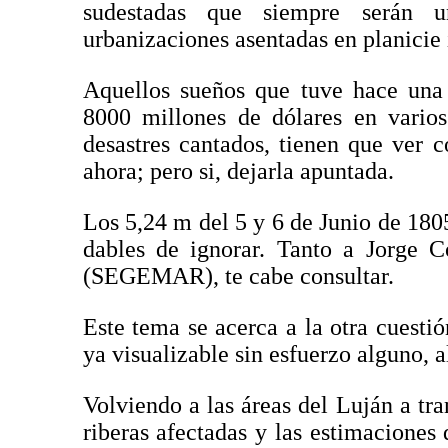
sudestadas que siempre serán 
urbanizaciones asentadas en planicie 
Aquellos sueños que tuve hace una
8000 millones de dólares en varios
desastres cantados, tienen que ver c
ahora; pero si, dejarla apuntada.
Los 5,24 m del 5 y 6 de Junio de 180
dables de ignorar. Tanto a Jorge 
(SEGEMAR), te cabe consultar.
Este tema se acerca a la otra cuestió
ya visualizable sin esfuerzo alguno, 
Volviendo a las áreas del Luján a tra
riberas afectadas y las estimaciones 