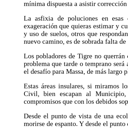
mínima dispuesta a asistir corrección
La asfixia de poluciones en esas 
exageración que quieras estimar y cu
y uso de suelos, otros que responda
nuevo camino, es de sobrada falta de 
Los pobladores de Tigre no querrán 
problema que tarde o temprano será
el desafío para Massa, de más largo p
Estas áreas insulares, si miramos l
Civil, bien escapan al Municipio,
compromisos que con los debidos sopo
Desde el punto de vista de una ecol
morirse de espanto. Y desde el punto 