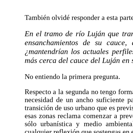
También olvidé responder a esta parte
En el tramo de río Luján que tran
ensanchamientos de su cauce, 
¿mantendrían los actuales perfile
más cerca del cauce del Luján en
No entiendo la primera pregunta.
Respecto a la segunda no tengo forma
necesidad de un ancho suficiente pa
transición de uso urbano que es previ
esas zonas reclama comenzar a preve
sólo urbanística y medio ambienta
cualquier reflexión que sostengas en e