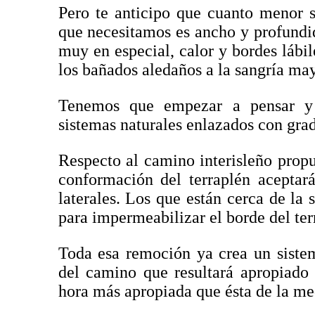
Pero te anticipo que cuanto menor 
que necesitamos es ancho y profundi
muy en especial, calor y bordes lábil
los bañados aledaños a la sangría may
Tenemos que empezar a pensar y 
sistemas naturales enlazados con gradi
Respecto al camino interisleño prop
conformación del terraplén aceptar
laterales. Los que están cerca de la
para impermeabilizar el borde del ter
Toda esa remoción ya crea un sistem
del camino que resultará apropiado 
hora más apropiada que ésta de la me