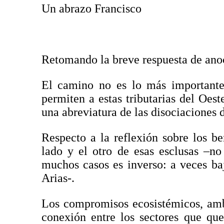
Un abrazo Francisco
Retomando la breve respuesta de ano
El camino no es lo más importante,
permiten a estas tributarias del Oeste
una abreviatura de las disociaciones 
Respecto a la reflexión sobre los be
lado y el otro de esas esclusas –n
muchos casos es inverso: a veces baj
Arias-.
Los compromisos ecosistémicos, ambi
conexión entre los sectores que qu