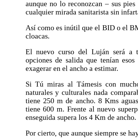
aunque no lo reconozcan – sus pies 
cualquier mirada sanitarista sin infart
Así como es inútil que el BID o el B
cloacas.
El nuevo curso del Luján será a 
opciones de salida que tenían esos
exagerar en el ancho a estimar.
Si Tú miras al Támesis con mucho
naturales y culturales nada comparab
tiene 250 m de ancho. 8 Kms aguas 
tiene 600 m. Frente al nuevo super
enseguida supera los 4 Km de ancho.
Por cierto, que aunque siempre se ha