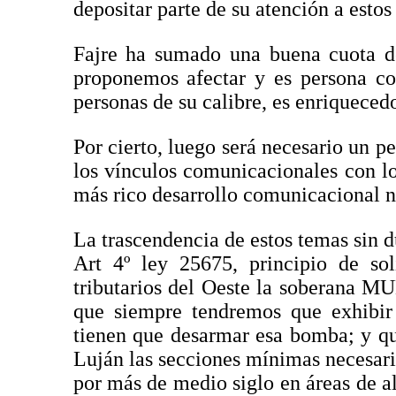
depositar parte de su atención a esto
Fajre ha sumado una buena cuota de
proponemos afectar y es persona co
personas de su calibre, es enriquecedo
Por cierto, luego será necesario un 
los vínculos comunicacionales con lo
más rico desarrollo comunicacional no
La trascendencia de estos temas sin d
Art 4º ley 25675, principio de sol
tributarios del Oeste la soberana M
que siempre tendremos que exhibir 
tienen que desarmar esa bomba; y que
Luján las secciones mínimas necesari
por más de medio siglo en áreas de a