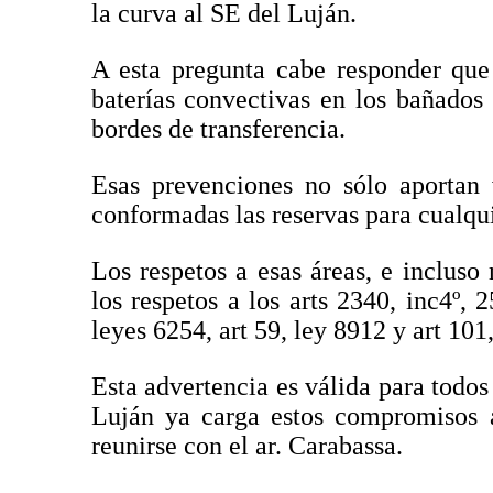
la curva al SE del Luján.
A esta pregunta cabe responder que 
baterías convectivas en los bañados
bordes de transferencia.
Esas prevenciones no sólo aportan 
conformadas las reservas para cualqui
Los respetos a esas áreas, e inclus
los respetos a los arts 2340, inc4º, 
leyes 6254, art 59, ley 8912 y art 101
Esta advertencia es válida para todos
Luján ya carga estos compromisos a
reunirse con el ar. Carabassa.