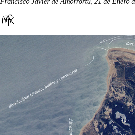
Francisco Javier de Amorrortu, 21 de Enero d