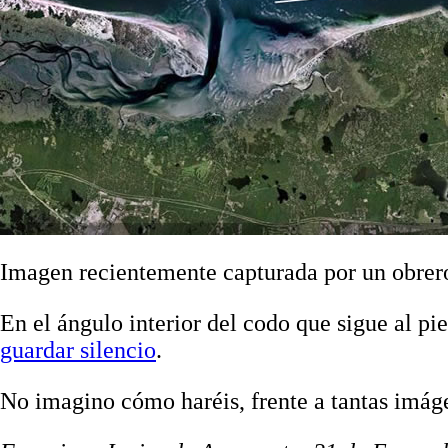
Imagen recientemente capturada por un obrer
En el ángulo interior del codo que sigue al p
guardar silencio
.
No imagino cómo haréis, frente a tantas imág