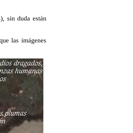
), sin duda están
 que las imágenes