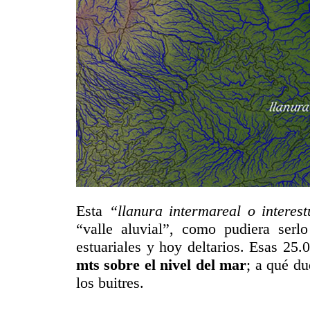
Esta
“llanura intermareal o interest
“valle aluvial”, como pudiera serlo
estuariales y hoy deltarios. Esas 25
mts sobre el nivel del mar
; a qué du
los buitres.