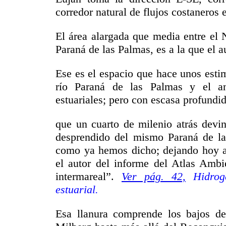
corredor natural de flujos costaneros e
El área alargada que media entre el 
Paraná de las Palmas, es a la que el a
Ese es el espacio que hace unos esti
río Paraná de las Palmas y el ant
estuariales; pero con escasa profundid
que un cuarto de milenio atrás devi
desprendido del mismo Paraná de las
como ya hemos dicho; dejando hoy a 
el autor del informe del Atlas Ambi
intermareal”.
Ver pág. 42,
Hidroge
estuarial.
Esa llanura comprende los bajos d