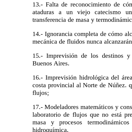
13.- Falta de reconocimiento de cóm
ataduras a un viejo catecismo un
transferencia de masa y termodinámic
14.- Ignorancia completa de cómo alca
mecánica de fluidos nunca alcanzarán
15.- Imprevisión de los destinos y 
Buenos Aires.
16.- Imprevisión hidrológica del ár
costa provincial al Norte de Núñez.
flujos;
17.- Modeladores matemáticos y consu
laboratorio de flujos que no está pr
masa y procesos termodinámicos 
hidroquímica.