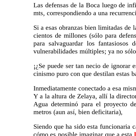
Las defensas de la Boca luego de infi
mts, correspondiendo a una recurrenc
Si a esas obranzas bien limitadas de 
cientos de millones (sólo para defen
para salvaguardar los fantasiosos de
vulnerabilidades múltiples; ya no sól
¡¿Se puede ser tan necio de ignorar es
cinismo puro con que destilan estas b
Inmediatamente conectado a esa misma
Y a la altura de Zelaya, allí la direc
Agua determinó para el proyecto de
metros (aun así, bien deficitaria),
Siendo que ha sido esta funcionaria c
cómo es posible imaginar que a esta