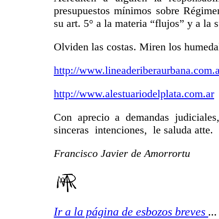
presupuestos mínimos sobre Régimen
su art. 5° a la materia “flujos” y a la
Olviden las costas. Miren los humedale
http://www.lineaderiberaurbana.com.
http://www.alestuariodelplata.com.ar
Con aprecio a demandas judiciale
sinceras intenciones, le saluda atte.
Francisco Javier de Amorrortu
Ir a la página de esbozos breves
..