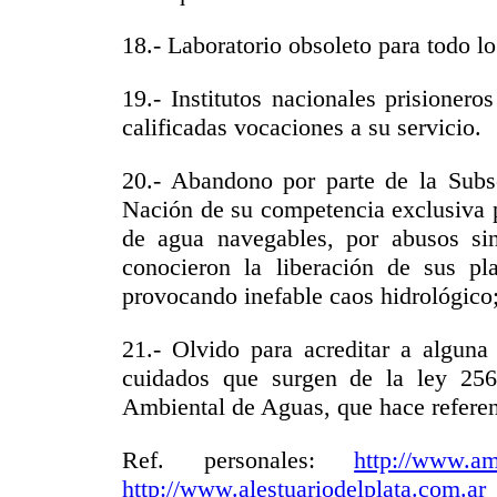
18.- Laboratorio obsoleto para todo l
19.- Institutos nacionales prisioner
calificadas vocaciones a su servicio.
20.- Abandono por parte de la Subs
Nación de su competencia exclusiva p
de agua navegables, por abusos sin
conocieron la liberación de sus pl
provocando inefable caos hidrológico
21.- Olvido para acreditar a alguna 
cuidados que surgen de la ley 25
Ambiental de Aguas, que hace referenc
Ref. personales:
http://www.am
http://www.alestuariodelplata.com.ar