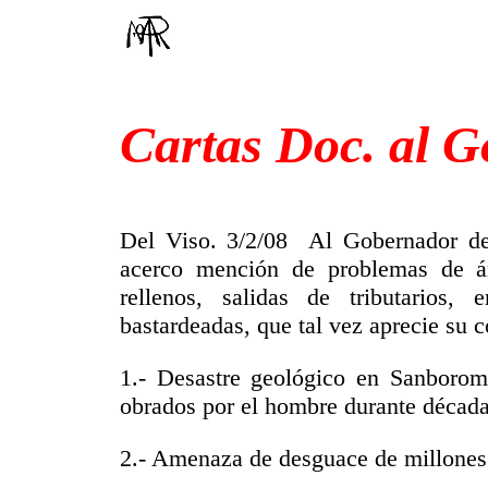
Cartas Doc. al G
Del Viso. 3/2/08 Al Gobernador de 
acerco mención de problemas de ár
rellenos, salidas de tributarios, 
bastardeadas, que tal vez aprecie su 
1.- Desastre geológico en Sanborom
obrados por el hombre durante décad
2.- Amenaza de desguace de millones 