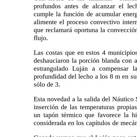
profundos antes de alcanzar el lech
cumple la función de acumular energí
alimente el proceso convectivo inter
que reclamará oportuna la convección
flujo.
Las costas que en estos 4 municipios
deshauciaron la porción blanda con a
estrangulado Luján a compensar la
profundidad del lecho a los 8 m en su 
sólo de 3.
Esta novedad a la salida del Náutico 
inserción de las temperaturas propia
un tapón térmico que favorece la h
considerada en los capítulos de mecán