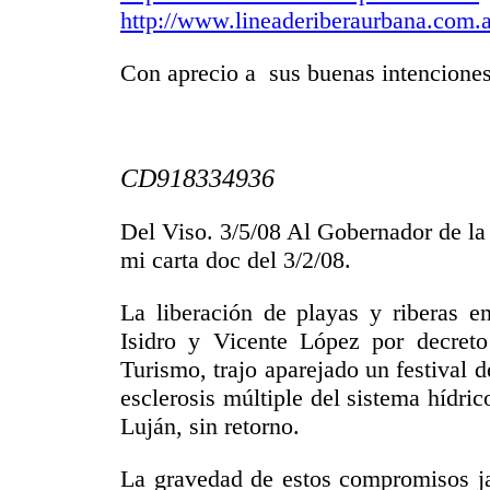
http://www.lineaderiberaurbana.com.a
Con aprecio a sus buenas intenciones
CD918334936
Del Viso. 3/5/08 Al Gobernador de la 
mi carta doc del 3/2/08.
La liberación de playas y riberas e
Isidro y Vicente López por decret
Turismo, trajo aparejado un festival d
esclerosis múltiple del sistema hídric
Luján, sin retorno.
La gravedad de estos compromisos ja