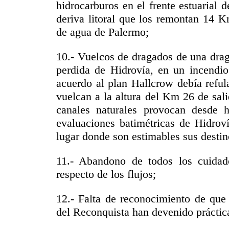
hidrocarburos en el frente estuarial
deriva litoral que los remontan 14 K
de agua de Palermo;
10.- Vuelcos de dragados de una draga
perdida de Hidrovía, en un incendio
acuerdo al plan Hallcrow debía reful
vuelcan a la altura del Km 26 de sali
canales naturales provocan desde 
evaluaciones batimétricas de Hidroví
lugar donde son estimables sus destin
11.- Abandono de todos los cuidad
respecto de los flujos;
12.- Falta de reconocimiento de que
del Reconquista han devenido práctic