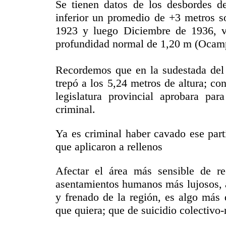
Se tienen datos de los desbordes de
inferior un promedio de +3 metros so
1923 y luego Diciembre de 1936, v
profundidad normal de 1,20 m (Ocam
Recordemos que en la sudestada del 5
trepó a los 5,24 metros de altura; con
legislatura provincial aprobara pa
criminal.
Ya es criminal haber cavado ese parti
que aplicaron a rellenos
Afectar el área más sensible de re
asentamientos humanos más lujosos, a 
y frenado de la región, es algo más
que quiera; que de suicidio colectivo-