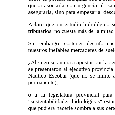
quepa asociarla con urgencia al Ba
asegurarla, sino para empezar a desc
Aclaro que un estudio hidrológico s
tributarios, no cuesta más de la mita
Sin embargo, sostener desinformac
nuestros inefables mercaderes de suelo
¿Alguien se anima a apostar por la se
se presentaron al ejecutivo provinci
Naútico Escobar (que no se limitó 
permanente);
o a la legislatura provincial pa
"sustentabilidades hidrológicas" est
que pudiera hacerle sombra a sus cer