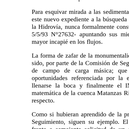
Para esquivar mirada a las sedimenta
este nuevo expediente a la búsqueda
la Hidrovía, nunca formalmente const
5/5/93 N°27632- apuntando sus mie
mayor incapié en los flujos.
La forma de zafar de la monumentalid
sido, por parte de la Comisión de Se
de campo de carga másica; que
oportunidades referenciada por la e
llenarse la boca y finalmente el 
matemática de la cuenca Matanzas Ri
respecto.
Como si hubieran aprendido de la p
Seguimiento, siguen su ejemplo. El