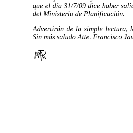
que el día 31/7/09 dice haber sal
del Ministerio de Planificación.
Advertirán de la simple lectura,
Sin más saludo Atte. Francisco Ja