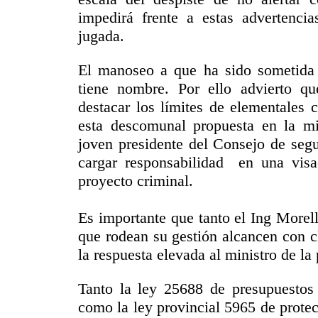
impedirá frente a estas advertencia
jugada.
El manoseo a que ha sido sometida
tiene nombre. Por ello advierto q
destacar los límites de elementales 
esta descomunal propuesta en la m
joven presidente del Consejo de seg
cargar responsabilidad en una visa
proyecto criminal.
Es importante que tanto el Ing Morel
que rodean su gestión alcancen con c
la respuesta elevada al ministro de la
Tanto la ley 25688 de presupuesto
como la ley provincial 5965 de prote