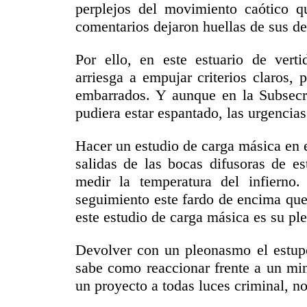
perplejos del movimiento caótico qu
comentarios dejaron huellas de sus de
Por ello, en este estuario de vert
arriesga a empujar criterios claros,
embarrados. Y aunque en la Subsecre
pudiera estar espantado, las urgenci
Hacer un estudio de carga másica en e
salidas de las bocas difusoras de e
medir la temperatura del infierno
seguimiento este fardo de encima que 
este estudio de carga másica es su p
Devolver con un pleonasmo el estupo
sabe como reaccionar frente a un min
un proyecto a todas luces criminal, n