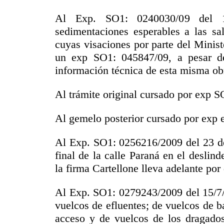
Al Exp. SO1: 0240030/09 del 1
sedimentaciones esperables a las sal
cuyas visaciones por parte del Minis
un exp SO1: 045847/09, a pesar d
información técnica de esta misma obr
Al trámite original cursado por exp
Al gemelo posterior cursado por exp 
Al Exp. SO1: 0256216/2009 del 23 de 
final de la calle Paraná en el desli
la firma Cartellone lleva adelante po
Al Exp. SO1: 0279243/2009 del 15/7/
vuelcos de efluentes; de vuelcos de 
acceso y de vuelcos de los dragados