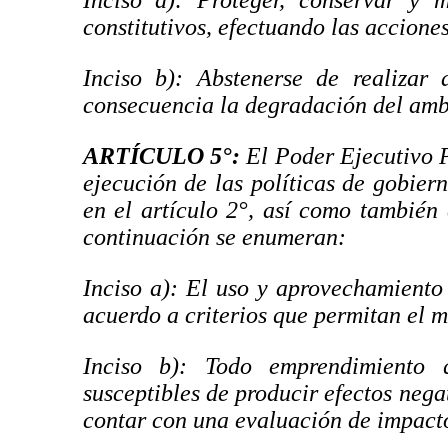
Inciso a): Proteger, conservar y 
constitutivos, efectuando las acciones
Inciso b): Abstenerse de realizar
consecuencia la degradación del ambi
ARTÍCULO 5°
:
El Poder Ejecutivo P
ejecución de las políticas de gobier
en el artículo 2°, así como también 
continuación se enumeran:
Inciso a): El uso y aprovechamiento 
acuerdo a criterios que permitan el 
Inciso b): Todo emprendimiento
susceptibles de producir efectos nega
contar con una evaluación de impacto