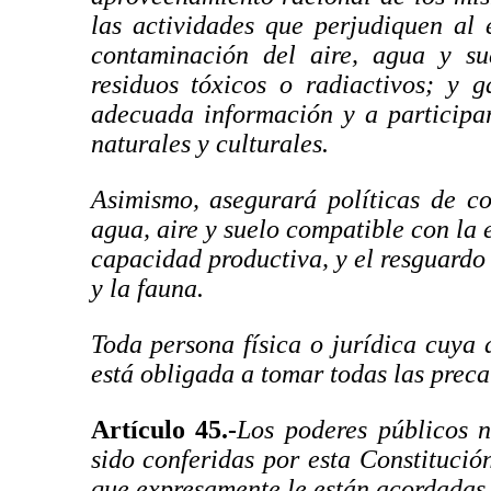
las actividades que perjudiquen al
contaminación del aire, agua y sue
residuos tóxicos o radiactivos; y g
adecuada información y a participar
naturales y culturales.
Asimismo, asegurará políticas de c
agua, aire y suelo compatible con la 
capacidad productiva, y el resguardo 
y la fauna.
Toda persona física o jurídica cuya
está obligada a tomar todas las preca
Artículo 45.-
Los poderes públicos n
sido conferidas por esta Constitución
que expresamente le están acordadas 