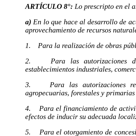
ARTÍCULO 8°:
Lo prescripto en el a
a)
En lo que hace al desarrollo de act
aprovechamiento de recursos natural
1. Para la realización de obras públ
2. Para las autorizaciones de 
establecimientos industriales, comerci
3. Para las autorizaciones rela
agropecuarias, forestales y primarias
4. Para el financiamiento de activi
efectos de inducir su adecuada locali
5. Para el otorgamiento de concesio