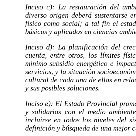
Inciso c): La restauración del amb
diverso origen deberá sustentarse e
físico como social; a tal fin el est
básicos y aplicados en ciencias ambie
Inciso d): La planificación del cre
cuenta, entre otros, los límites fís
mínimo subsidio energético e impact
servicios, y la situación socioeconó
cultural de cada una de ellas en rela
y sus posibles soluciones.
Inciso e): El Estado Provincial prom
y solidarios con el medio ambiente
incluirse en todos los niveles del s
definición y búsqueda de una mejor c