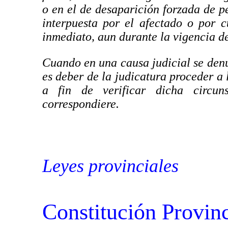
o en el de desaparición forzada de p
interpuesta por el afectado o por c
inmediato, aun durante la vigencia del
Cuando en una causa judicial se denu
es deber de la judicatura proceder a 
a fin de verificar dicha circuns
correspondiere.
Leyes provinciales
Constitución Provinc