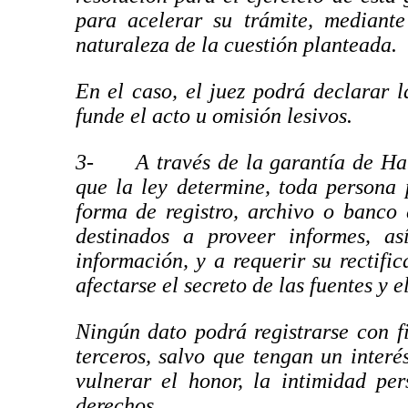
para acelerar su trámite, mediant
naturaleza de la cuestión planteada.
En el caso, el juez podrá declarar 
funde el acto u omisión lesivos.
3-
A través de la garantía de Ha
que la ley determine, toda persona
forma de registro, archivo o banco
destinados a proveer informes, a
información, y a requerir su rectifi
afectarse el secreto de las fuentes y 
Ningún dato podrá registrarse con f
terceros, salvo que tengan un interé
vulnerar el honor, la intimidad per
derechos.