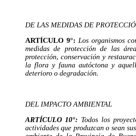
DE LAS MEDIDAS DE PROTECCIÓ
ARTÍCULO 9°
:
Los organismos com
medidas de protección de las áre
protección, conservación y restaurac
la flora y fauna autóctona y aquel
deterioro o degradación.
DEL IMPACTO AMBIENTAL
ARTÍCULO 10°
:
Todos los proyecto
actividades que produzcan o sean sus