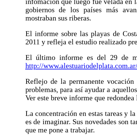
infomación que luego fue velada en la
gobiernos de los países más avan
mostraban sus riberas.
El informe sobre las playas de Cos
2011 y refleja el estudio realizado p
El último informe es del 29 de m
http://www.alestuariodelplata.com.ar
Reflejo de la permanente vocación 
problemas, para así ayudar a aquellos
Ver este breve informe que redondea
La concentración en estas tareas y la 
es de imaginar. Sus novedades son ta
que me pone a trabajar.