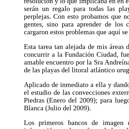
resolución y lo que implicaba en en 
serán un regalo para todas las pl
perplejas. Con esto probamos que n
gentes, sino para aprender de los
cargaron estos problemas que aquí se
Esta tarea tan alejada de mis áreas 
concurrir a la Fundación Ciudad, fu
amable encuentro por la Sra Andreín
de las playas del litoral atlántico uru
Aplicado de inmediato a ella y dand
el estudio de las convecciones exter
Piedras (Enero del 2009); para luego
Blanca (Julio del 2009).
Los primeros bancos de imagen 