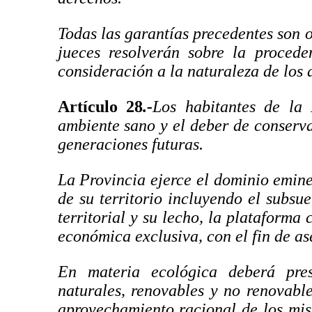
Todas las garantías precedentes son 
jueces resolverán sobre la proced
consideración a la naturaleza de los 
Artículo 28
.-
Los habitantes de la
ambiente sano y el deber de conserva
generaciones futuras.
La Provincia ejerce el dominio emine
de su territorio incluyendo el subsu
territorial y su lecho, la plataforma 
económica exclusiva, con el fin de a
En materia ecológica deberá pres
naturales, renovables y no renovables
aprovechamiento racional de los mis