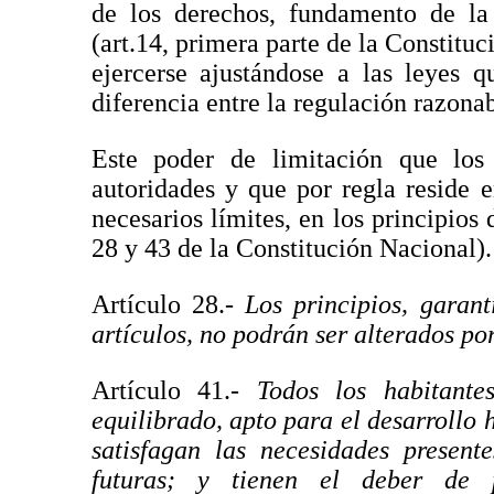
de los derechos, fundamento de la 
(art.14, primera parte de la Constitu
ejercerse ajustándose a las leyes 
diferencia entre la regulación razonab
Este poder de limitación que lo
autoridades y que por regla reside 
necesarios límites, en los principios 
28 y 43 de la Constitución Nacional).
Artículo 28.-
Los principios, garant
artículos, no podrán ser alterados por
Artículo 41.-
Todos los habitant
equilibrado, apto para el desarrollo
satisfagan las necesidades present
futuras; y tienen el deber de 