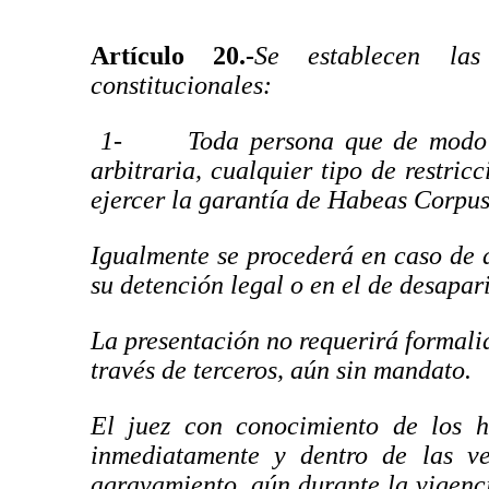
Artículo 20.-
Se establecen las
constitucionales:
1-
Toda persona que de modo 
arbitraria, cualquier tipo de restri
ejercer la garantía de Habeas Corpus
Igualmente se procederá en caso de 
su detención legal o en el de desapar
La presentación no requerirá formali
través de terceros, aún sin mandato.
El juez con conocimiento de los h
inmediatamente y dentro de las vei
agravamiento, aún durante la vigencia