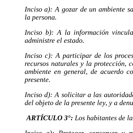
Inciso a): A gozar de un ambiente s
la persona.
Inciso b): A la información vincul
administre el estado.
Inciso c): A participar de los proc
recursos naturales y la protección, 
ambiente en general, de acuerdo co
presente.
Inciso d): A solicitar a las autorida
del objeto de la presente ley, y a de
ARTÍCULO 3°
:
Los habitantes de la