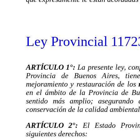
Ley Provincial 1172
ARTÍCULO 1°
:
La presente ley, con
Provincia de Buenos Aires, tiene
mejoramiento y restauración de los
en el ámbito de la Provincia de Bu
sentido más amplio; asegurando a
conservación de la calidad ambiental 
ARTÍCULO 2°
:
El Estado Provinc
siguientes derechos: