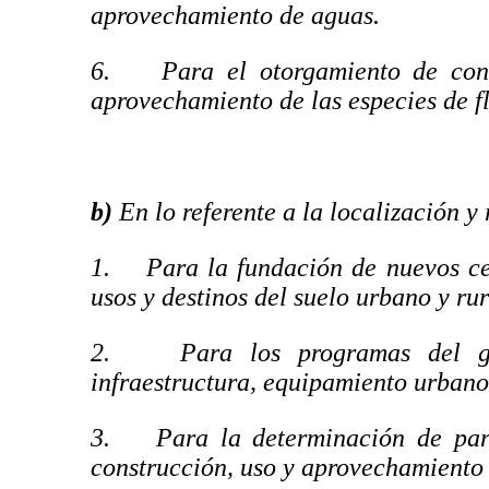
aprovechamiento de aguas.
6. Para el otorgamiento de conce
aprovechamiento de las especies de fl
b)
En lo referente a la localización 
1. Para la fundación de nuevos cen
usos y destinos del suelo urbano y rur
2. Para los programas del gobi
infraestructura, equipamiento urbano
3. Para la determinación de pará
construcción, uso y aprovechamiento 