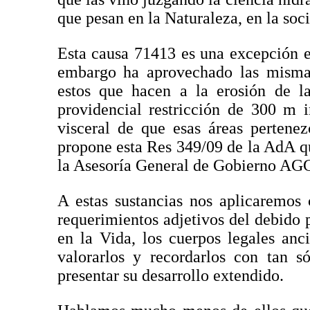
que pesan en la Naturaleza, en la soci
Esta causa 71413 es una excepción en
embargo ha aprovechado las mismas
estos que hacen a la erosión de la
providencial restricción de 300 m 
visceral de que esas áreas pertene
propone esta Res 349/09 de la AdA qu
la Asesoría General de Gobierno AG
A estas sustancias nos aplicaremos
requerimientos adjetivos del debido 
en la Vida, los cuerpos legales an
valorarlos y recordarlos con tan s
presentar su desarrollo extendido.