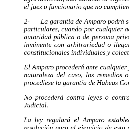
el juez o funcionario que no cumplier
2-
La garantía de Amparo podrá se
particulares, cuando por cualquier a
autoridad pública o de persona priv
inminente con arbitrariedad o ilegal
constitucionales individuales y colect
El Amparo procederá ante cualquier j
naturaleza del caso, los remedios 
procediese la garantía de Habeas Co
No procederá contra leyes o contra
Judicial.
La ley regulará el Amparo estable
resolución para el ejercicio de esta 