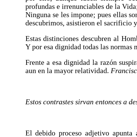
profundas e irrenunciables de la Vida
Ninguna se les impone; pues ellas son
descubrimos, asistieron el sacrificio 
Estas distinciones descubren al Homb
Y por esa dignidad todas las normas 
Frente a esa dignidad la razón suspira
aun en la mayor relatividad.
Francisc
Estos contrastes sirvan entonces a de
El debido proceso adjetivo apunta 