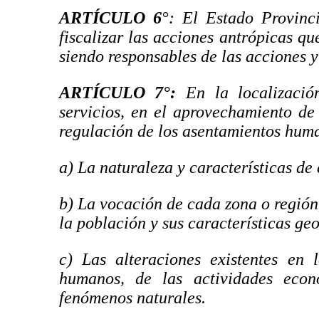
ARTÍCULO 6
°: El Estado Provinci
fiscalizar las acciones antrópicas 
siendo responsables de las acciones y
ARTÍCULO 7°
:
En la localización
servicios, en el aprovechamiento de 
regulación de los asentamientos hum
a) La naturaleza y características de
b) La vocación de cada zona o región,
la población y sus características g
c) Las alteraciones existentes en 
humanos, de las actividades eco
fenómenos naturales.