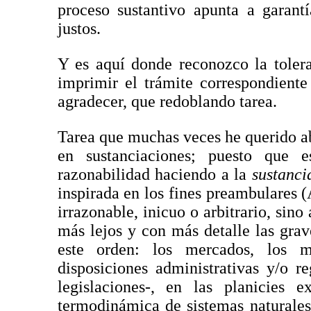
proceso sustantivo apunta a garant
justos.
Y es aquí donde reconozco la toler
imprimir el trámite correspondient
agradecer, que redoblando tarea.
Tarea que muchas veces he querido ab
en sustanciaciones; puesto que e
razonabilidad haciendo a la
sustanci
inspirada en los fines preambulares (
irrazonable, inicuo o arbitrario, sin
más lejos y con más detalle las grav
este orden: los mercados, los m
disposiciones administrativas y/o 
legislaciones-, en las planicies 
termodinámica de sistemas naturales