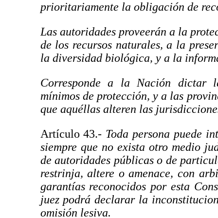
prioritariamente la obligación de rec
Las autoridades proveerán a la protec
de los recursos naturales, a la prese
la diversidad biológica, y a la infor
Corresponde a la Nación dictar l
mínimos de protección, y a las provin
que aquéllas alteren las jurisdiccione
Artículo 43.-
Toda persona puede int
siempre que no exista otro medio ju
de autoridades públicas o de particul
restrinja, altere o amenace, con arb
garantías reconocidos por esta Const
juez podrá declarar la inconstitucio
omisión lesiva.