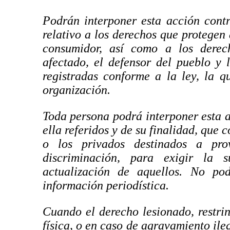
Podrán interponer esta acción cont
relativo a los derechos que protegen 
consumidor, así como a los derech
afectado, el defensor del pueblo y 
registradas conforme a la ley, la q
organización.
Toda persona podrá interponer esta 
ella referidos y de su finalidad, que 
o los privados destinados a pr
discriminación, para exigir la su
actualización de aquellos. No pod
información periodística.
Cuando el derecho lesionado, restri
física, o en caso de agravamiento ile