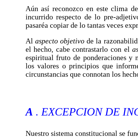
Aún así reconozco en este clima de
incurrido respecto de lo pre-adjeti
pasaréa copiar de lo tantas veces exp
Al
aspecto objetivo
de la razonabili
el hecho, cabe contrastarlo con el
a
espiritual fruto de ponderaciones y 
los valores o principios que inform
circunstancias que connotan los hech
A
. EXCEPCION DE I
Nuestro sistema constitucional se fund