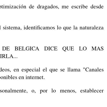
optimización de dragados, me escribe desde
sistema, identificamos lo que la naturaleza
R DE BELGICA DICE QUE LO MAS
RLA...
eos, en especial el que se llama "Canales
onibles en internet.
sonalmente, o, por lo menos, establecer
.