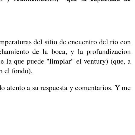
emperaturas del sitio de encuentro del rio con
echamiento de la boca, y la profundizacion
e la que puede "limpiar" el ventury) (que, a
n el fondo).
o atento a su respuesta y comentarios. Y me