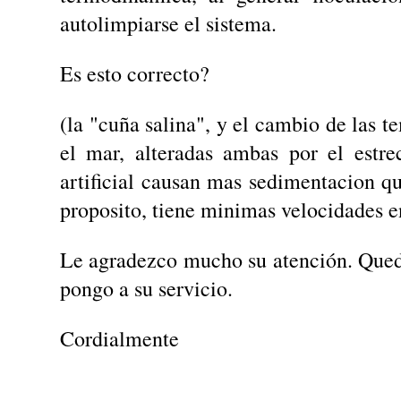
autolimpiarse el sistema.
Es esto correcto?
(la "cuña salina", y el cambio de las t
el mar, alteradas ambas por el estr
artificial causan mas sedimentacion qu
proposito, tiene minimas velocidades e
Le agradezco mucho su atención. Qued
pongo a su servicio.
Cordialmente