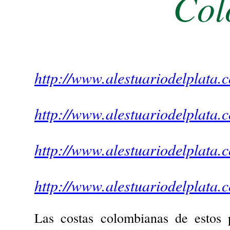
Col
http://www.alestuariodelplata.
http://www.alestuariodelplata.
http://www.alestuariodelplata.
http://www.alestuariodelplata
Las costas colombianas de estos 